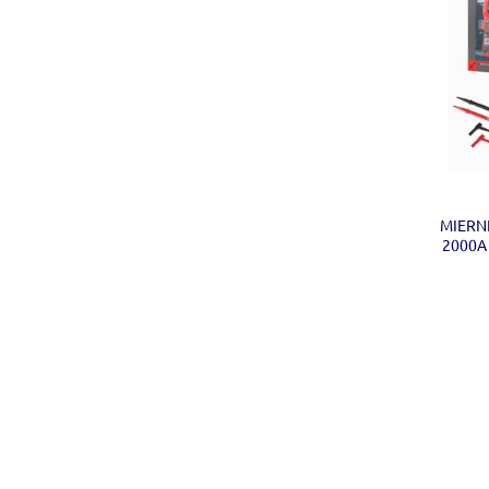
MIERN
2000A