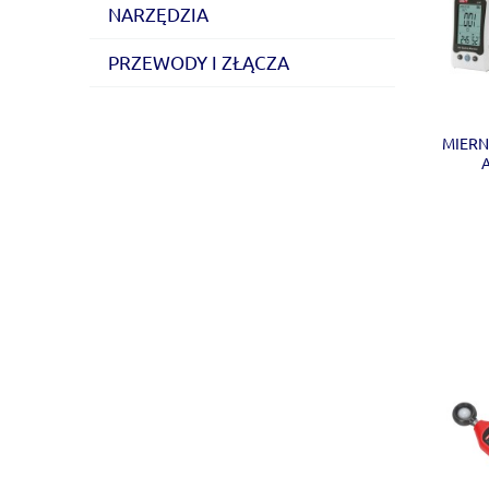
NARZĘDZIA
PRZEWODY I ZŁĄCZA
MIERN