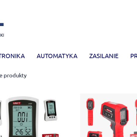
TRONIKA
AUTOMATYKA
ZASILANIE
P
e produkty