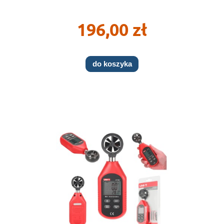
196,00 zł
do koszyka