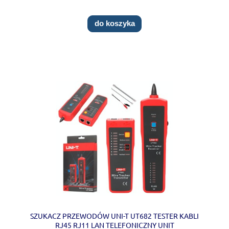
do koszyka
SZUKACZ PRZEWODÓW UNI-T UT682 TESTER KABLI
RJ45 RJ11 LAN TELEFONICZNY UNIT