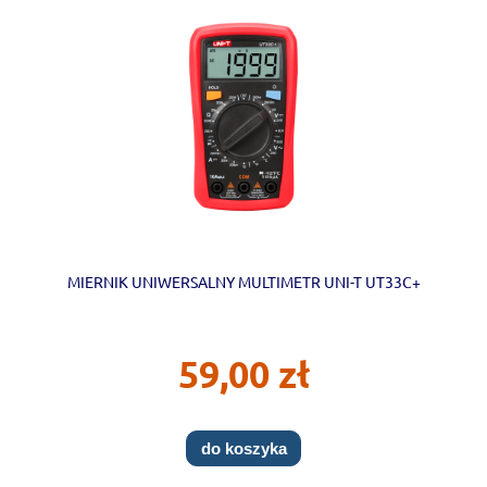
MIERNIK UNIWERSALNY MULTIMETR UNI-T UT33C+
59,00 zł
do koszyka