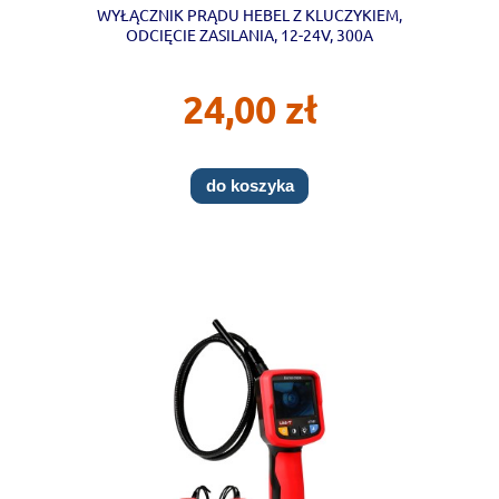
WYŁĄCZNIK PRĄDU HEBEL Z KLUCZYKIEM,
ODCIĘCIE ZASILANIA, 12-24V, 300A
24,00 zł
do koszyka