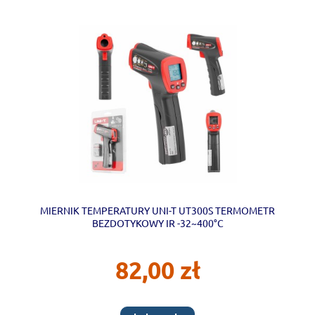
MIERNIK TEMPERATURY UNI-T UT300S TERMOMETR
BEZDOTYKOWY IR -32~400°C
82,00 zł