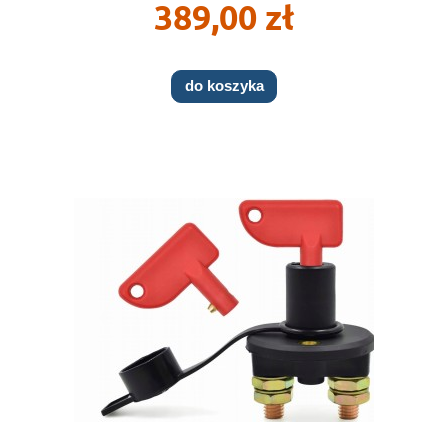
389,00 zł
do koszyka