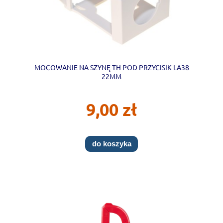
MOCOWANIE NA SZYNĘ TH POD PRZYCISIK LA38
22MM
9,00 zł
do koszyka