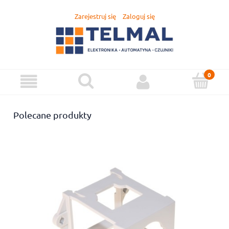
Zarejestruj się
Zaloguj się
Polecane produkty