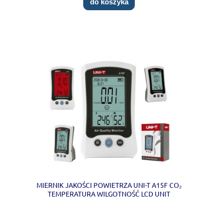
do koszyka
MIERNIK JAKOŚCI POWIETRZA UNI-T A15F CO₂
TEMPERATURA WILGOTNOŚĆ LCD UNIT