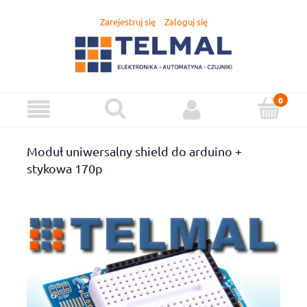
Zarejestruj się
Zaloguj się
Moduł uniwersalny shield do arduino +
stykowa 170p