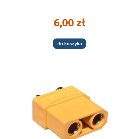
6,00 zł
do koszyka