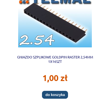
GNIAZDO SZPLIKOWE GOLDPIN RASTER 2,54MM
1X16SZT
1,00 zł
do koszyka