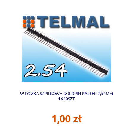
WTYCZKA SZPILKOWA GOLDPIN RASTER 2,54MM
1X40SZT
1,00 zł