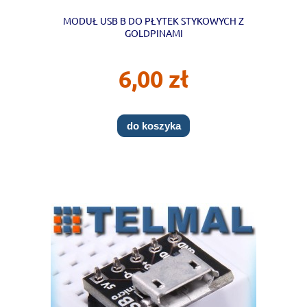
MODUŁ USB B DO PŁYTEK STYKOWYCH Z
GOLDPINAMI
6,00 zł
do koszyka