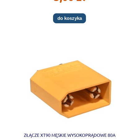
do koszyka
ZŁĄCZE XT90 MĘSKIE WYSOKOPRĄDOWE 80A