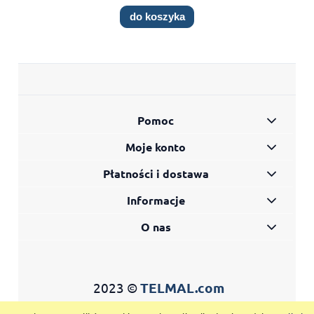
do koszyka
Pomoc
Moje konto
Płatności i dostawa
Informacje
O nas
2023 ©
TELMAL.com