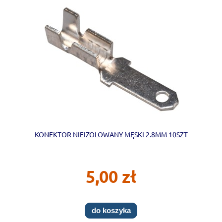
KONEKTOR NIEIZOLOWANY MĘSKI 2.8MM 10SZT
5,00 zł
do koszyka