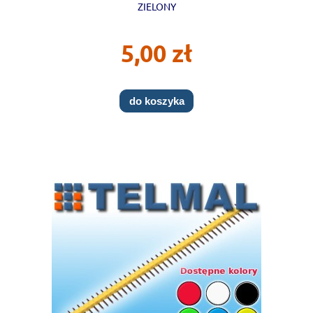
ZIELONY
5,00 zł
do koszyka