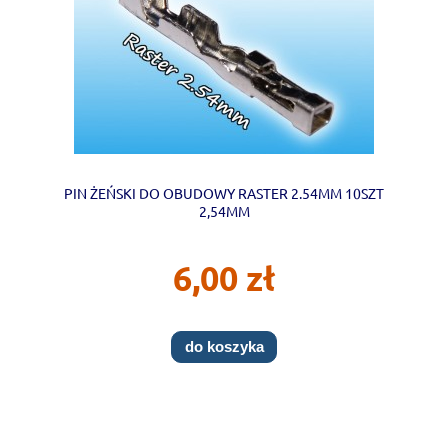
PIN ŻEŃSKI DO OBUDOWY RASTER 2.54MM 10SZT
2,54MM
6,00 zł
do koszyka