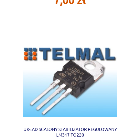
UKŁAD SCALONY STABILIZATOR REGULOWANY
LM317 TO220