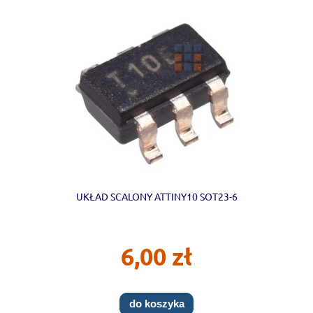
UKŁAD SCALONY ATTINY10 SOT23-6
6,00 zł
do koszyka