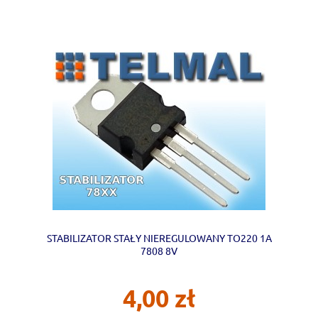
STABILIZATOR STAŁY NIEREGULOWANY TO220 1A
7808 8V
4,00 zł