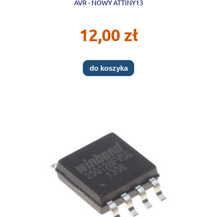
AVR - NOWY ATTINY13
12,00 zł
do koszyka