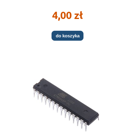
4,00 zł
do koszyka