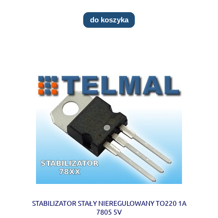
do koszyka
STABILIZATOR STAŁY NIEREGULOWANY TO220 1A
7805 5V