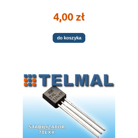
4,00 zł
do koszyka