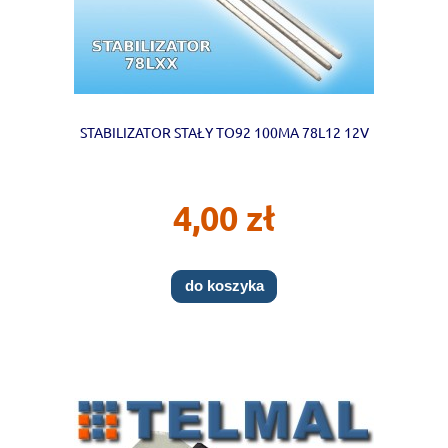
STABILIZATOR STAŁY TO92 100MA 78L12 12V
4,00 zł
do koszyka