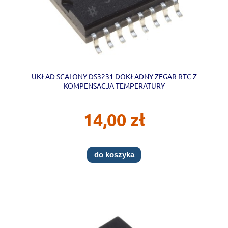
UKŁAD SCALONY DS3231 DOKŁADNY ZEGAR RTC Z
KOMPENSACJA TEMPERATURY
14,00 zł
do koszyka