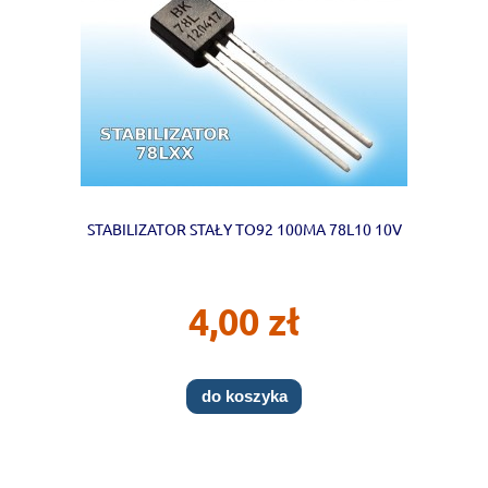
STABILIZATOR STAŁY TO92 100MA 78L10 10V
4,00 zł
do koszyka