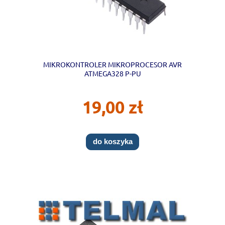
MIKROKONTROLER MIKROPROCESOR AVR
ATMEGA328 P-PU
19,00 zł
do koszyka