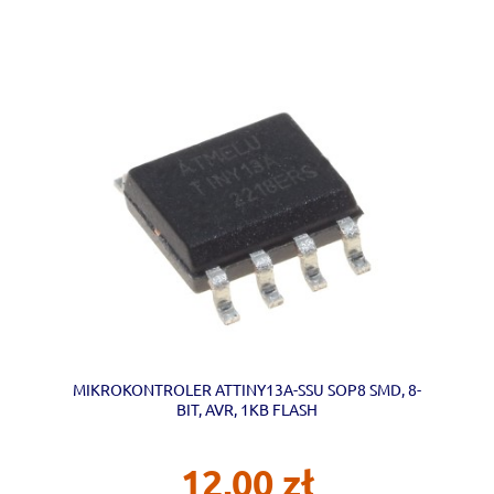
MIKROKONTROLER ATTINY13A-SSU SOP8 SMD, 8-
BIT, AVR, 1KB FLASH
12,00 zł