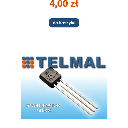
4,00 zł
do koszyka