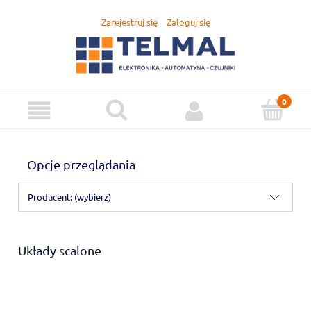
Zarejestruj się
Zaloguj się
Opcje przeglądania
Producent: (wybierz)
Układy scalone