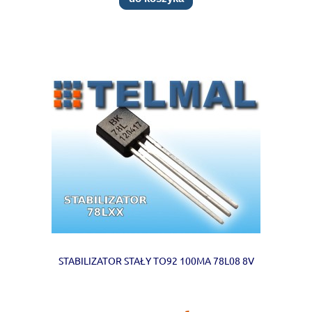
STABILIZATOR STAŁY TO92 100MA 78L08 8V