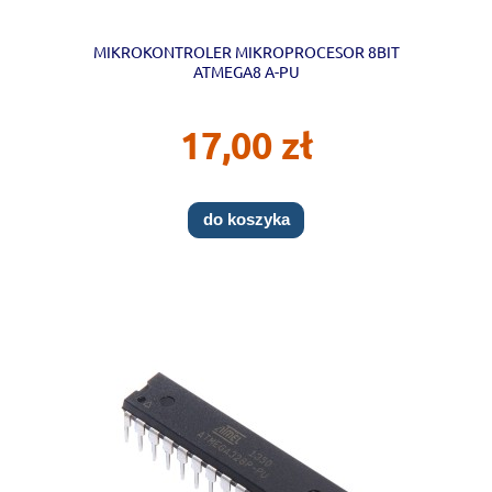
MIKROKONTROLER MIKROPROCESOR 8BIT
ATMEGA8 A-PU
17,00 zł
do koszyka