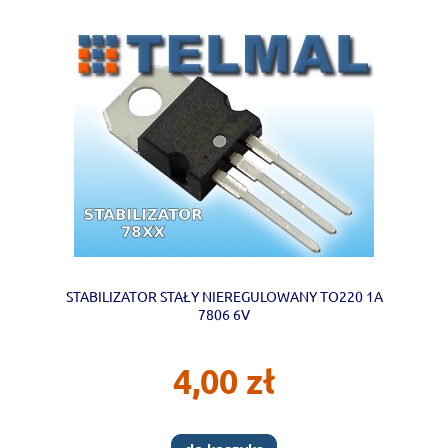
STABILIZATOR STAŁY NIEREGULOWANY TO220 1A
7806 6V
4,00 zł