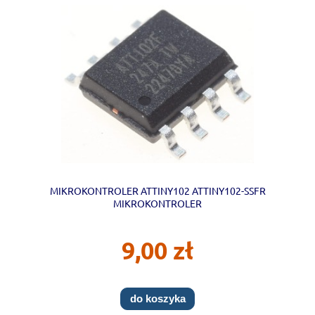
MIKROKONTROLER ATTINY102 ATTINY102-SSFR
MIKROKONTROLER
9,00 zł
do koszyka