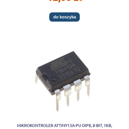
do koszyka
MIKROKONTROLER ATTINY13A-PU DIP8, 8-BIT, 1KB,