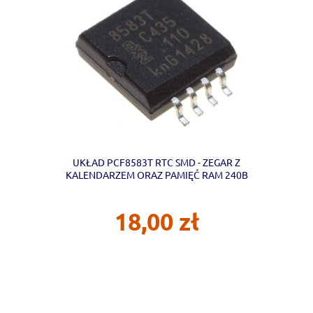
UKŁAD PCF8583T RTC SMD - ZEGAR Z
KALENDARZEM ORAZ PAMIĘĆ RAM 240B
18,00 zł