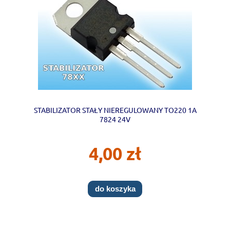
STABILIZATOR STAŁY NIEREGULOWANY TO220 1A
7824 24V
4,00 zł
do koszyka