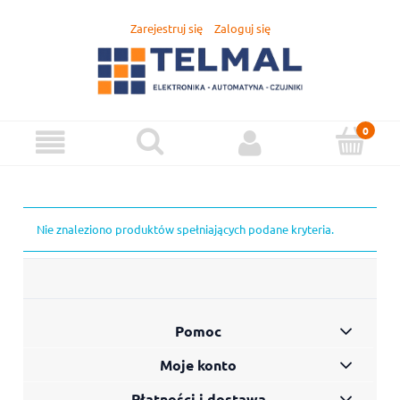
Zarejestruj się
Zaloguj się
Nie znaleziono produktów spełniających podane kryteria.
Pomoc
Moje konto
Płatności i dostawa