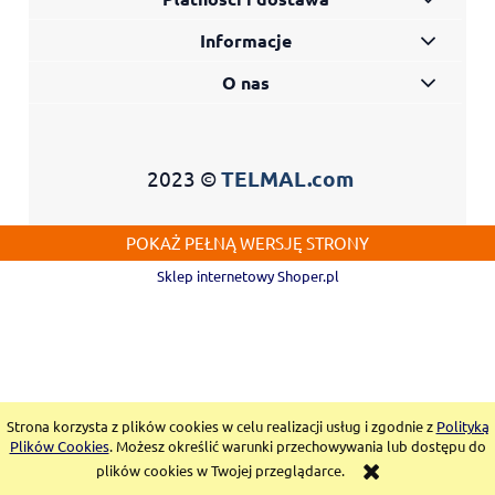
Informacje
O nas
2023 ©
TELMAL.com
POKAŻ PEŁNĄ WERSJĘ STRONY
Sklep internetowy Shoper.pl
Strona korzysta z plików cookies w celu realizacji usług i zgodnie z
Polityką
Plików Cookies
. Możesz określić warunki przechowywania lub dostępu do
plików cookies w Twojej przeglądarce.