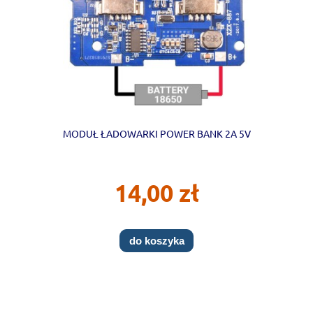
MODUŁ ŁADOWARKI POWER BANK 2A 5V
14,00 zł
do koszyka