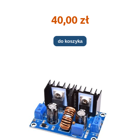
40,00 zł
do koszyka