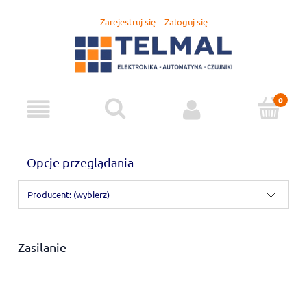
Zarejestruj się
Zaloguj się
Opcje przeglądania
Producent: (wybierz)
Zasilanie