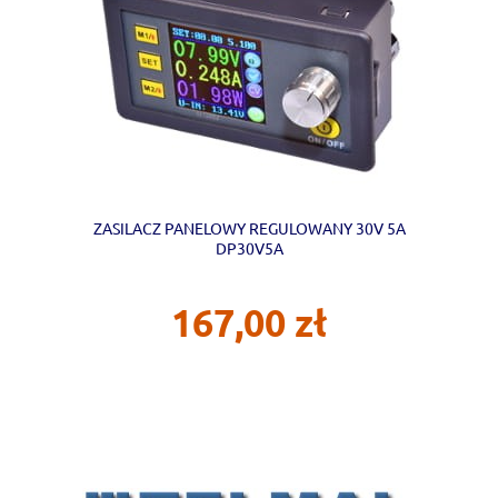
ZASILACZ PANELOWY REGULOWANY 30V 5A
DP30V5A
167,00 zł