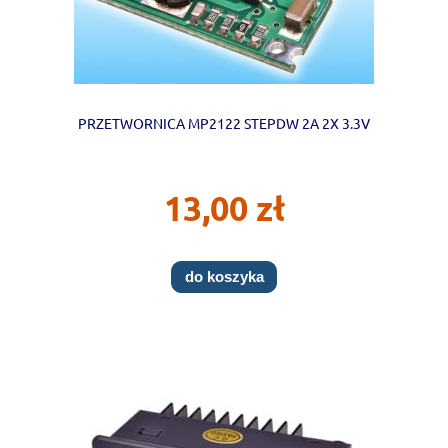
PRZETWORNICA MP2122 STEPDW 2A 2X 3.3V
13,00 zł
do koszyka