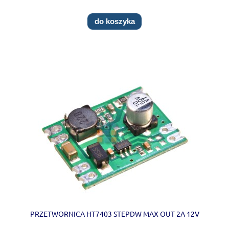
do koszyka
PRZETWORNICA HT7403 STEPDW MAX OUT 2A 12V