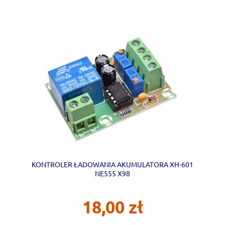
KONTROLER ŁADOWANIA AKUMULATORA XH-601
NE555 X98
18,00 zł