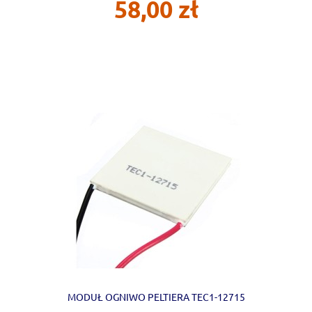
58,00 zł
MODUŁ OGNIWO PELTIERA TEC1-12715