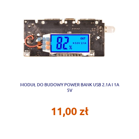
MODUŁ DO BUDOWY POWER BANK USB 2.1A I 1A
5V
11,00 zł