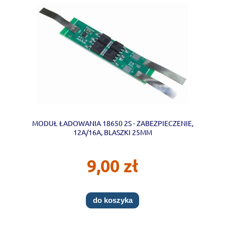
MODUŁ ŁADOWANIA 18650 2S - ZABEZPIECZENIE,
12A/16A, BLASZKI 25MM
9,00 zł
do koszyka