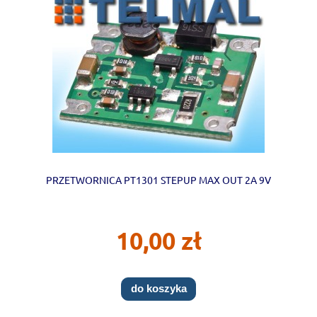
PRZETWORNICA PT1301 STEPUP MAX OUT 2A 9V
10,00 zł
do koszyka