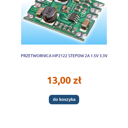
PRZETWORNICA MP2122 STEPDW 2A 1.5V 3.3V
13,00 zł
do koszyka