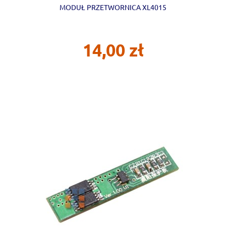
MODUŁ PRZETWORNICA XL4015
14,00 zł