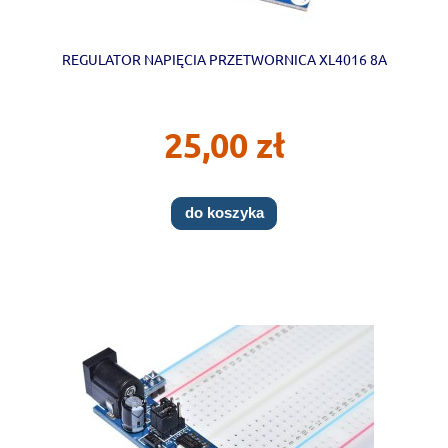
REGULATOR NAPIĘCIA PRZETWORNICA XL4016 8A
25,00 zł
do koszyka