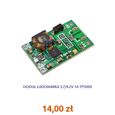
MODUŁ ŁADOWARKA 3,7/4.2V 1A TP5000
14,00 zł