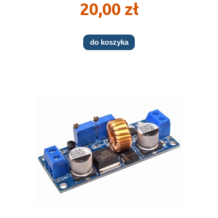
20,00 zł
do koszyka