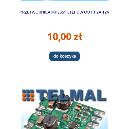
PRZETWORNICA MP2359 STEPDW OUT 1,2A 12V
10,00 zł
do koszyka