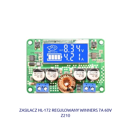
ZASILACZ HL-172 REGULOWANY WINNERS 7A 60V
Z210