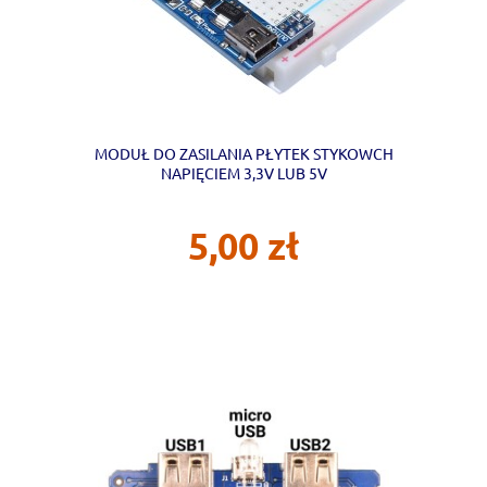
MODUŁ DO ZASILANIA PŁYTEK STYKOWCH
NAPIĘCIEM 3,3V LUB 5V
5,00 zł