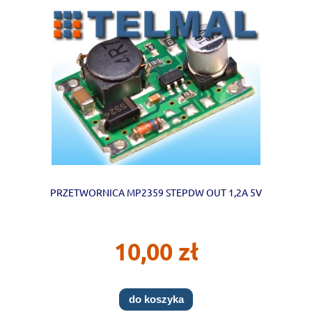
PRZETWORNICA MP2359 STEPDW OUT 1,2A 5V
10,00 zł
do koszyka