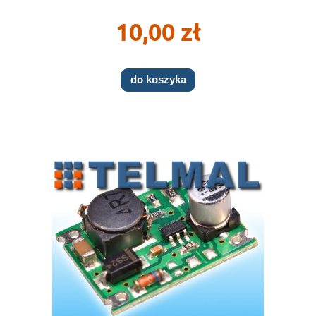
10,00 zł
do koszyka