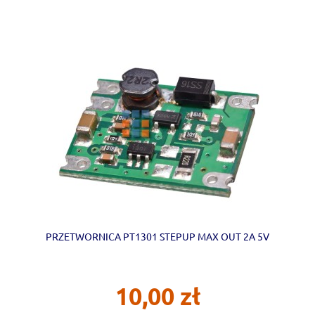
PRZETWORNICA PT1301 STEPUP MAX OUT 2A 5V
10,00 zł