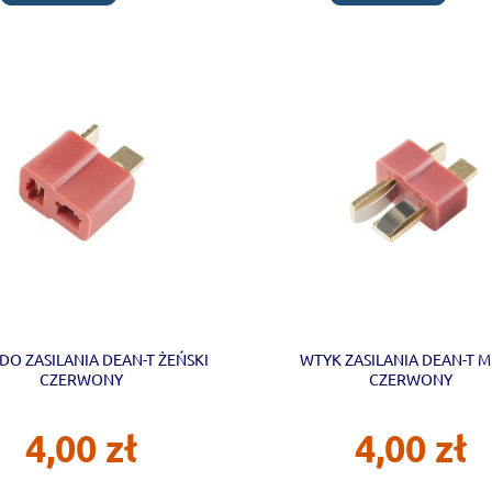
DO ZASILANIA DEAN-T ŻEŃSKI
WTYK ZASILANIA DEAN-T M
CZERWONY
CZERWONY
4,00 zł
4,00 zł