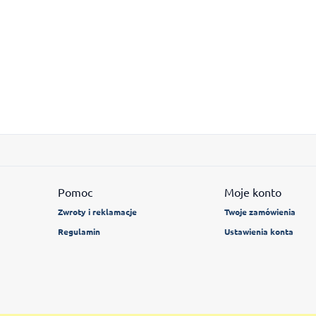
Pomoc
Moje konto
Zwroty i reklamacje
Twoje zamówienia
Regulamin
Ustawienia konta