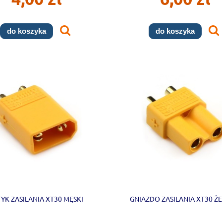
do koszyka
do koszyka
YK ZASILANIA XT30 MĘSKI
GNIAZDO ZASILANIA XT30 Ż