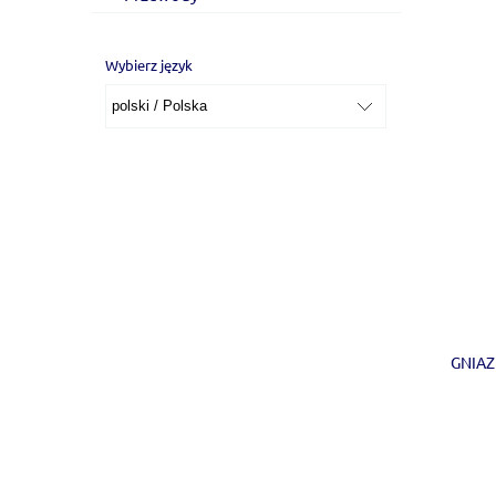
Wybierz język
GNIAZ