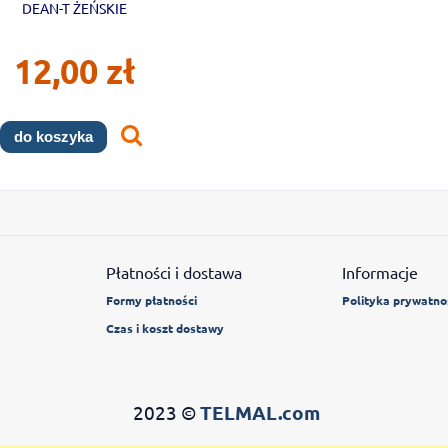
DEAN-T ŻEŃSKIE
12,00 zł
do koszyka
Płatności i dostawa
Informacje
Formy płatności
Polityka prywatno
Czas i koszt dostawy
2023 ©
TELMAL.com