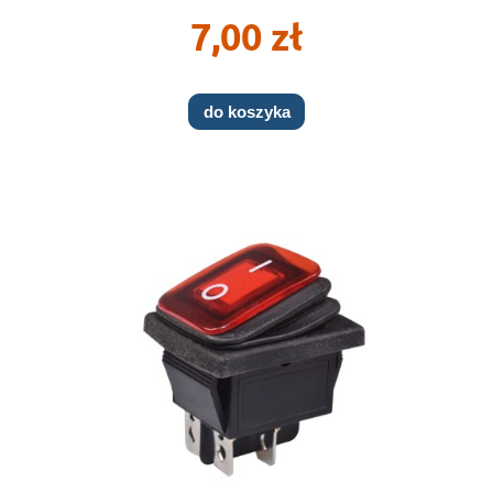
7,00 zł
do koszyka