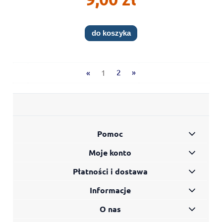
do koszyka
«
1
2
»
Pomoc
Moje konto
Płatności i dostawa
Informacje
O nas