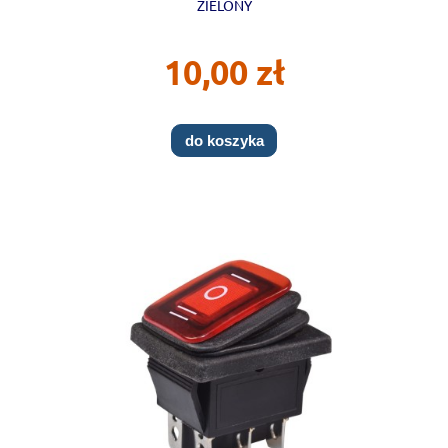
ZIELONY
10,00 zł
do koszyka