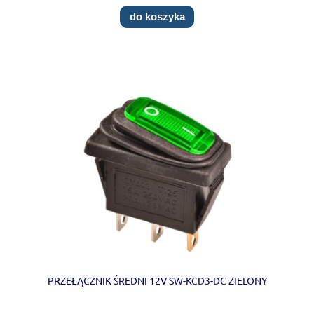
do koszyka
PRZEŁĄCZNIK ŚREDNI 12V SW-KCD3-DC ZIELONY