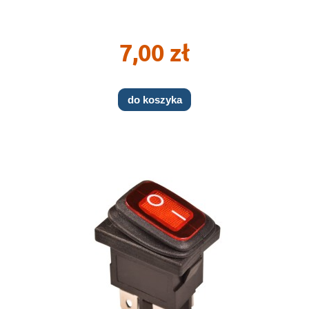
7,00 zł
do koszyka