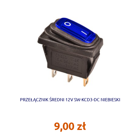
PRZEŁĄCZNIK ŚREDNI 12V SW-KCD3-DC NIEBIESKI
9,00 zł