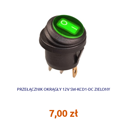
PRZEŁĄCZNIK OKRĄGŁY 12V SW-KCD1-DC ZIELONY
7,00 zł