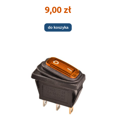
9,00 zł
do koszyka