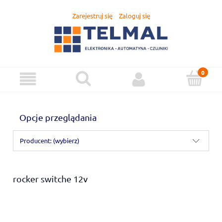
Zarejestruj się
Zaloguj się
Opcje przeglądania
Producent: (wybierz)
rocker switche 12v