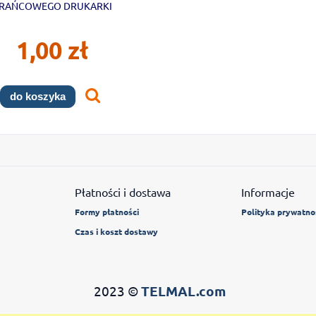
RAŃCOWEGO DRUKARKI
1,00 zł
do koszyka
Płatności i dostawa
Informacje
Formy płatności
Polityka prywatno
Czas i koszt dostawy
2023 ©
TELMAL.com