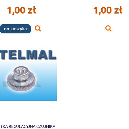
1,00 zł
1,00 zł
do koszyka
TKA REGULACYJNA CZUJNIKA