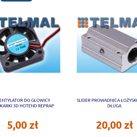
ENTYLATOR DO GŁOWICY
SLIDER PROWADNICA ŁOŻYS
KARKI 3D HOTEND REPRAP
DŁUGA
5,00 zł
20,00 zł