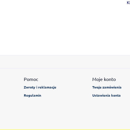
K
Pomoc
Moje konto
Zwroty i reklamacje
Twoje zamówienia
Regulamin
Ustawienia konta