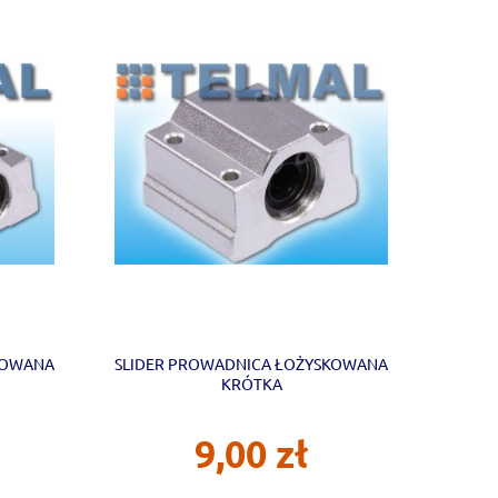
KOWANA
SLIDER PROWADNICA ŁOŻYSKOWANA
KRÓTKA
9,00 zł