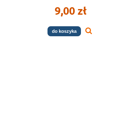
9,00 zł
do koszyka