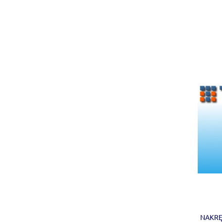
NAKRĘ