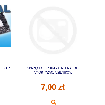
REPRAP
SPRZĘGŁO DRUKARKI REPRAP 3D
AMORTYZACJA SILNIKÓW
7,00 zł