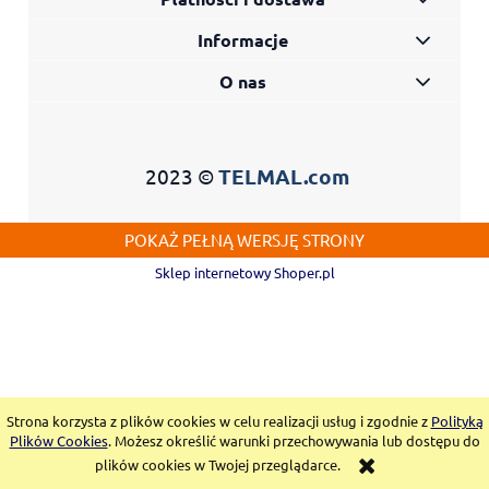
Informacje
O nas
2023 ©
TELMAL.com
POKAŻ PEŁNĄ WERSJĘ STRONY
Sklep internetowy Shoper.pl
Strona korzysta z plików cookies w celu realizacji usług i zgodnie z
Polityką
Plików Cookies
. Możesz określić warunki przechowywania lub dostępu do
plików cookies w Twojej przeglądarce.