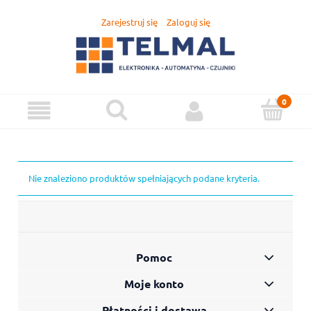
Zarejestruj się
Zaloguj się
Nie znaleziono produktów spełniających podane kryteria.
Pomoc
Moje konto
Płatności i dostawa