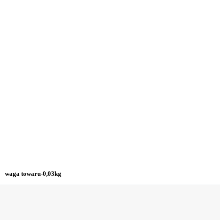
ga towaru-0,03kg