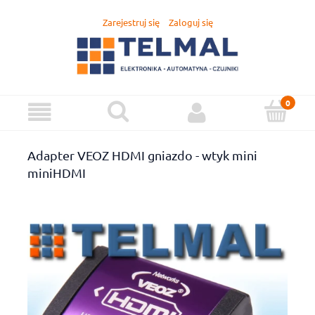
Zarejestruj się
Zaloguj się
Adapter VEOZ HDMI gniazdo - wtyk mini
miniHDMI