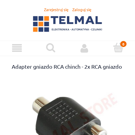
Zarejestruj się
Zaloguj się
Adapter gniazdo RCA chinch - 2x RCA gniazdo