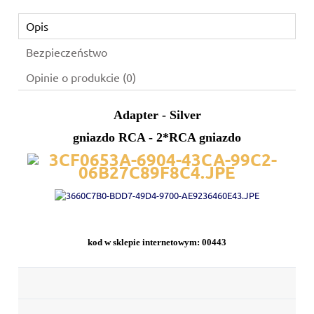
Opis
Bezpieczeństwo
Opinie o produkcie (0)
Adapter - Silver
gniazdo RCA - 2*RCA gniazdo
kod w sklepie internetowym: 00443