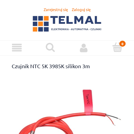
Zarejestruj się
Zaloguj się
Czujnik NTC 5K 3985K silikon 3m