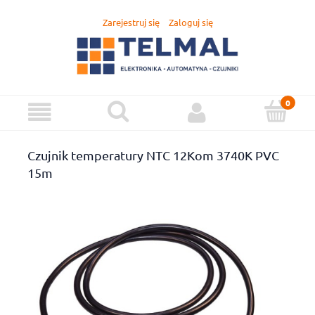
Zarejestruj się
Zaloguj się
Czujnik temperatury NTC 12Kom 3740K PVC
15m