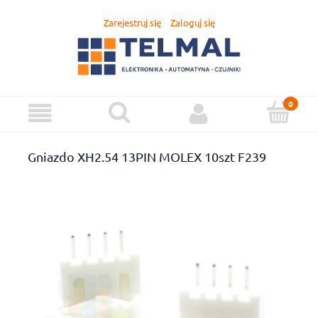
Zarejestruj się
Zaloguj się
Gniazdo XH2.54 13PIN MOLEX 10szt F239