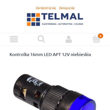
Zarejestruj się
Zaloguj się
Kontrolka 16mm LED APT 12V niebieskia