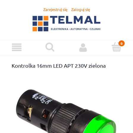
Zarejestruj się
Zaloguj się
Kontrolka 16mm LED APT 230V zielona