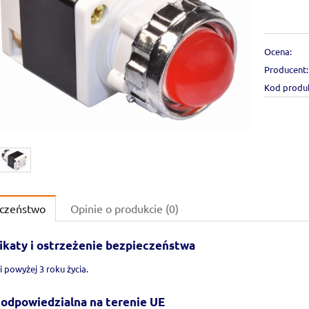
Ocena:
Producent:
Kod produ
czeństwo
Opinie o produkcie (0)
ikaty i ostrzeżenie bezpieczeństwa
i powyżej 3 roku życia.
odpowiedzialna na terenie UE