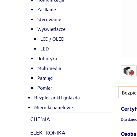
Zasilanie
Sterowanie
Wyświetlacze
LCD / OLED
LED
Robotyka
Multimedia
Pamięci
Pomiar
Bezpie
Bezpieczniki i gniazda
Mierniki panelowe
Certyf
CHEMIA
Dla dziec
ELEKTRONIKA
Osoba 