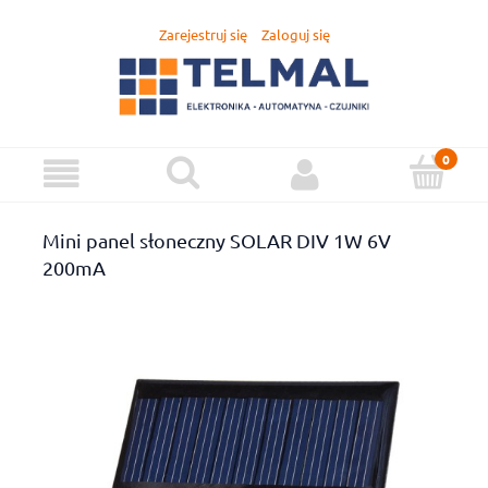
Zarejestruj się
Zaloguj się
Mini panel słoneczny SOLAR DIV 1W 6V
200mA