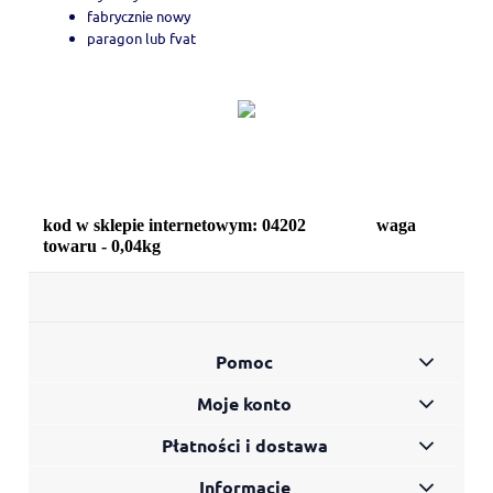
fabrycznie nowy
paragon lub fvat
kod w sklepie internetowym: 04202 waga
towaru - 0,04kg
Pomoc
Moje konto
Płatności i dostawa
Informacje