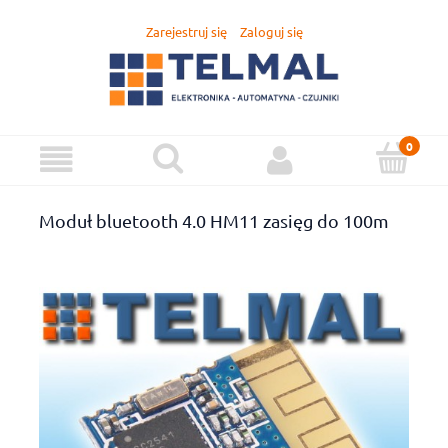
Zarejestruj się
Zaloguj się
Moduł bluetooth 4.0 HM11 zasięg do 100m