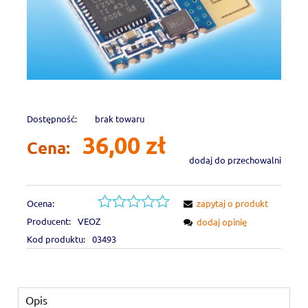
Dostępność:
brak towaru
36,00 zł
Cena:
dodaj do przechowalni
Ocena:
zapytaj o produkt
Producent:
VEOZ
dodaj opinię
Kod produktu:
03493
Opis