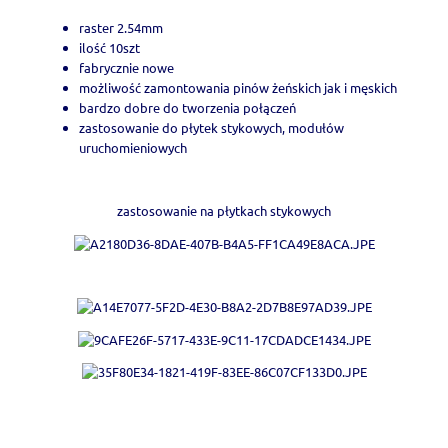
raster 2.54mm
ilość 10szt
fabrycznie nowe
możliwość zamontowania pinów żeńskich jak i męskich
bardzo dobre do tworzenia połączeń
zastosowanie do płytek stykowych, modułów
uruchomieniowych
zastosowanie na płytkach stykowych