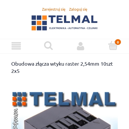
Zarejestruj się
Zaloguj się
Obudowa złącza wtyku raster 2,54mm 10szt
2x5