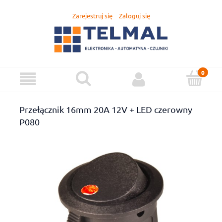
Zarejestruj się
Zaloguj się
Przełącznik 16mm 20A 12V + LED czerowny
P080