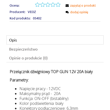
Ocena:
zapytaj o produkt
Producent:
VEOZ
dodaj opinię
Kod produktu:
05402
Opis
Bezpieczeństwo
Opinie o produkcie (0)
Przełącznik dźwigniowy TOP GUN 12V 20A biały
Parametry:
Napięcie pracy - 12VDC
Maksymalny prąd - 20A
Funkcja: ON-OFF (bistabilny)
Kolor podświetlenia: biały
Konektory podłączeniowe: 6,3mm