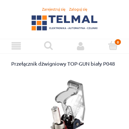
Zarejestruj się
Zaloguj się
Przełącznik dźwigniowy TOP-GUN biały P048