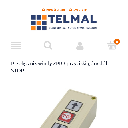
Zarejestruj się
Zaloguj się
Przełącznik windy ZPB3 przyciski góra dół
STOP