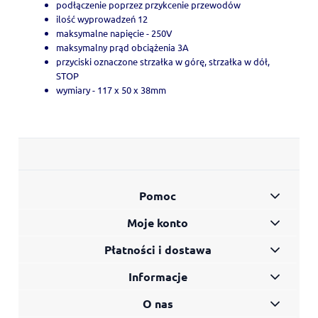
podłączenie poprzez przykcenie przewodów
ilość wyprowadzeń 12
maksymalne napięcie - 250V
maksymalny prąd obciążenia 3A
przyciski oznaczone strzałka w górę, strzałka w dół,
STOP
wymiary - 117 x 50 x 38mm
Pomoc
Moje konto
Płatności i dostawa
Informacje
O nas