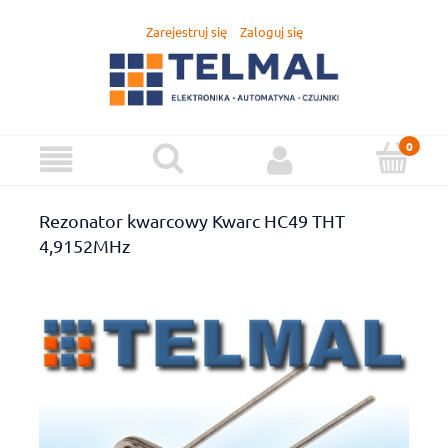
Zarejestruj się
Zaloguj się
Rezonator kwarcowy Kwarc HC49 THT
4,9152MHz