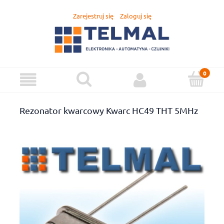
Zarejestruj się
Zaloguj się
Rezonator kwarcowy Kwarc HC49 THT 5MHz