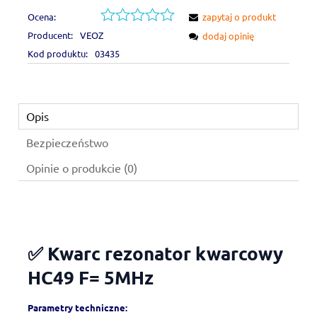
Ocena:
zapytaj o produkt
Producent:
VEOZ
dodaj opinię
Kod produktu:
03435
Opis
Bezpieczeństwo
Opinie o produkcie (0)
✅ Kwarc rezonator kwarcowy
HC49 F= 5MHz
Parametry techniczne: