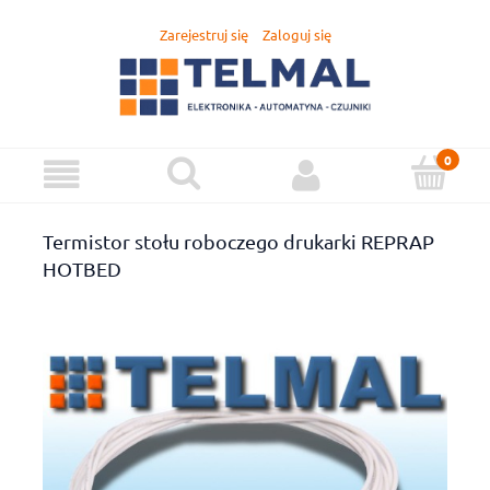
Zarejestruj się
Zaloguj się
Termistor stołu roboczego drukarki REPRAP
HOTBED