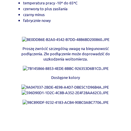
temperatura pracy -10* do 65*C
czerwony to plus zasilania
czarny minus
fabrycznie nowy
Proszę zwrócić szczególną uwagę na biegunowość
podłączenia. Złe podłączenie może doprowadzić do
uszkodzenia woltomierza.
Dostępne kolory