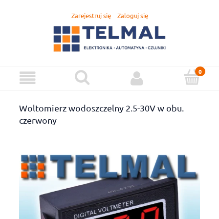
Zarejestruj się
Zaloguj się
Woltomierz wodoszczelny 2.5-30V w obu.
czerwony