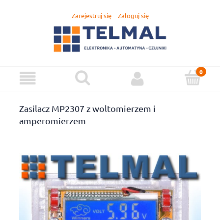
Zarejestruj się
Zaloguj się
Zasilacz MP2307 z woltomierzem i
amperomierzem