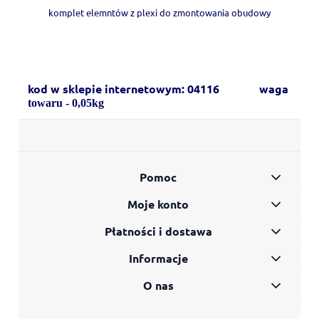
komplet elemntów z plexi do zmontowania obudowy
kod w sklepie internetowym: 04116 waga
towaru - 0,05kg
Pomoc
Moje konto
Płatności i dostawa
Informacje
O nas