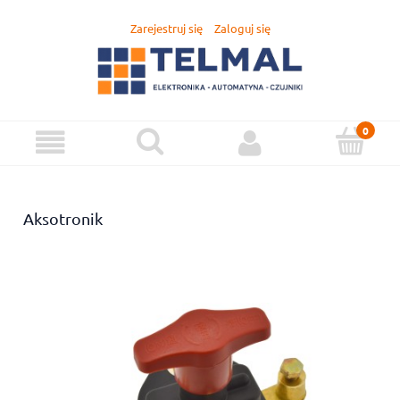
Zarejestruj się
Zaloguj się
Aksotronik