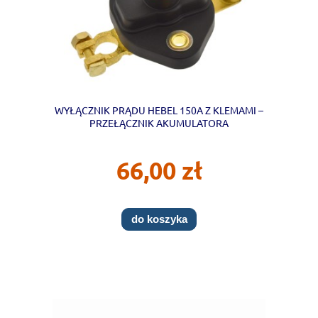
WYŁĄCZNIK PRĄDU HEBEL 150A Z KLEMAMI –
PRZEŁĄCZNIK AKUMULATORA
66,00 zł
do koszyka