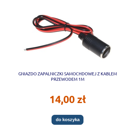
GNIAZDO ZAPALNICZKI SAMOCHDOWEJ Z KABLEM
PRZEWODEM 1M
14,00 zł
do koszyka