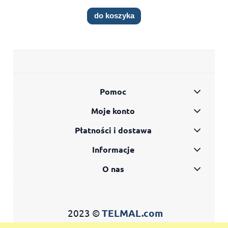
do koszyka
Pomoc
Moje konto
Płatności i dostawa
Informacje
O nas
2023 ©
TELMAL.com